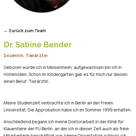
← Zurück zum Team
Dr. Sabine Bender
Dozentin, Tierärztin
Geboren wurde ich in Meisenheim, aufgewachsen bin ich in
Hohenöllen. Schon im Kindergarten gab es für mich nur diesen
einen Beruf: Tierärztin.
Meine Studienzeit verbrachte ich in Berlin an der Freien
Universität. Die Approbation habe ich im Sommer 1999 erhalten.
Anschließend begann ich meine Doktorarbeit in der Klinik für
Klauentiere der FU Berlin, an der ich in dieser Zeit auch als freie
Mitarbeiterin beschäftigt war. Meine Dissertation schloss ich