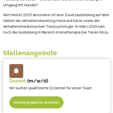
Umgang mit Hunden".
Seit Herbst 2023 absolviere ich eine Zusatzausbildung auf dem
Gebiet der Verhaltensberatung Hund und Katze sowie der
Verhaltensmedizinischen Tierpsychologie. Im März 2025 kam
noch die Ausbildung im Bereich Aromatherapie bei Tieren hinzu.
Stellenangebote
Dozent
(m/w/d)
Wir suchen qualifizierte Dozenten für unser Team.
Stellenangebote ansehen