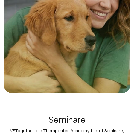
Seminare
VETogether, die Therapeuten Academy, bietet Seminare,