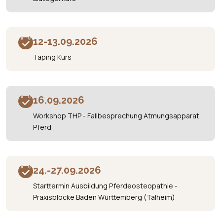
12-13.09.2026
Taping Kurs
16.09.2026
Workshop THP - Fallbesprechung Atmungsapparat
Pferd
24.-27.09.2026
Starttermin Ausbildung Pferdeosteopathie -
Praxisblöcke Baden Württemberg (Talheim)