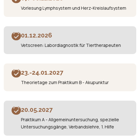
Vorlesung Lymphsystem und Herz-Kreislaufsystem
01.12.2026
Vetscreen: Labordiagnostik für Tiertherapeuten
23.-24.01.2027
Theorietage zum Praktikum B - Akupunktur
20.05.2027
Praktikum A - Allgemeinuntersuchung, spezielle
Untersuchungsgänge, Verbandslehre, 1. Hilfe