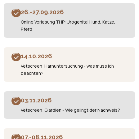
26.-27.09.2026
Online Vorlesung THP: Urogenital Hund, Katze,
Pferd
14.10.2026
Vetscreen: Harnuntersuchung - was muss ich
beachten?
03.11.2026
Vetscreen: Giardien - Wie gelingt der Nachweis?
07.-08.11.2026