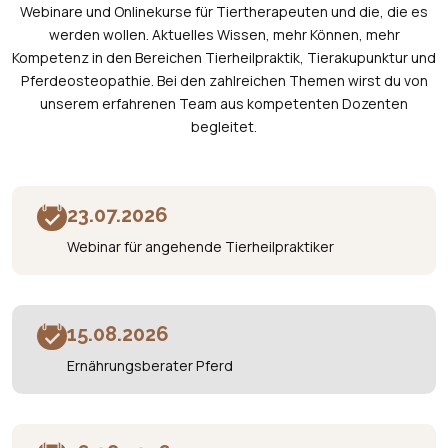
Webinare und Onlinekurse für Tiertherapeuten und die, die es
werden wollen. Aktuelles Wissen, mehr Können, mehr
Kompetenz in den Bereichen Tierheilpraktik, Tierakupunktur und
Pferdeosteopathie. Bei den zahlreichen Themen wirst du von
unserem erfahrenen Team aus kompetenten Dozenten
begleitet.
23.07.2026
Webinar für angehende Tierheilpraktiker
15.08.2026
Ernährungsberater Pferd