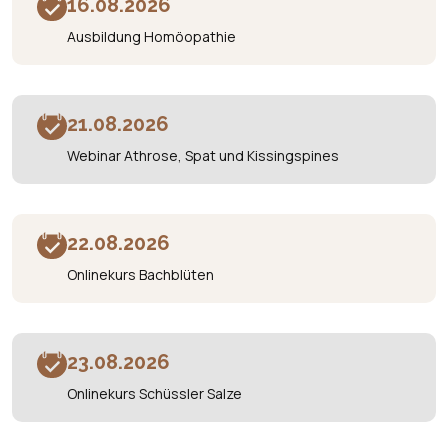
16.08.2026
Ausbildung Homöopathie
21.08.2026
Webinar Athrose, Spat und Kissingspines
22.08.2026
Onlinekurs Bachblüten
23.08.2026
Onlinekurs Schüssler Salze