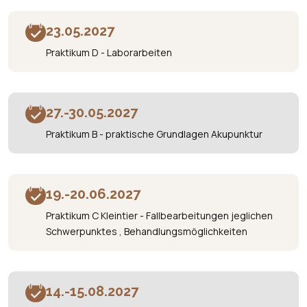
23.05.2027
Praktikum D - Laborarbeiten
27.-30.05.2027
Praktikum B - praktische Grundlagen Akupunktur
19.-20.06.2027
Praktikum C Kleintier - Fallbearbeitungen jeglichen
Schwerpunktes , Behandlungsmöglichkeiten
14.-15.08.2027