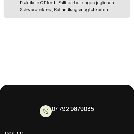
Praktikum C Pferd - Fallbearbeitungen jeglichen
Schwerpunktes , Behandlungsmöglichkeiten
04792 9879035
ÜBER UNS