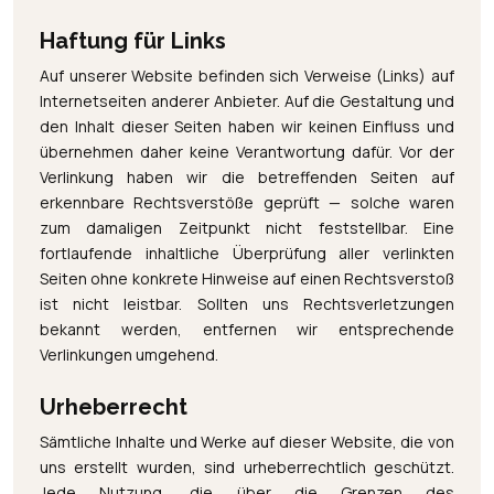
Haftung für Links
Auf unserer Website befinden sich Verweise (Links) auf
Internetseiten anderer Anbieter. Auf die Gestaltung und
den Inhalt dieser Seiten haben wir keinen Einfluss und
übernehmen daher keine Verantwortung dafür. Vor der
Verlinkung haben wir die betreffenden Seiten auf
erkennbare Rechtsverstöße geprüft — solche waren
zum damaligen Zeitpunkt nicht feststellbar. Eine
fortlaufende inhaltliche Überprüfung aller verlinkten
Seiten ohne konkrete Hinweise auf einen Rechtsverstoß
ist nicht leistbar. Sollten uns Rechtsverletzungen
bekannt werden, entfernen wir entsprechende
Verlinkungen umgehend.
Urheberrecht
Sämtliche Inhalte und Werke auf dieser Website, die von
uns erstellt wurden, sind urheberrechtlich geschützt.
Jede Nutzung, die über die Grenzen des