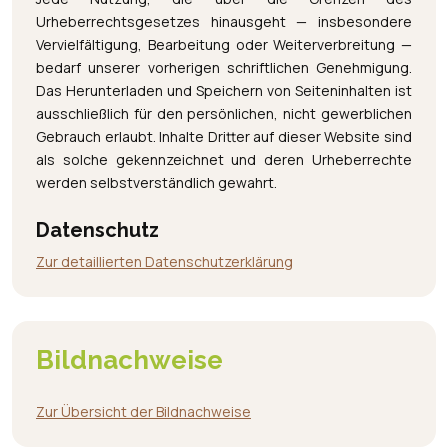
Urheberrechtsgesetzes hinausgeht — insbesondere
Vervielfältigung, Bearbeitung oder Weiterverbreitung —
bedarf unserer vorherigen schriftlichen Genehmigung.
Das Herunterladen und Speichern von Seiteninhalten ist
ausschließlich für den persönlichen, nicht gewerblichen
Gebrauch erlaubt. Inhalte Dritter auf dieser Website sind
als solche gekennzeichnet und deren Urheberrechte
werden selbstverständlich gewahrt.
Datenschutz
Zur detaillierten Datenschutzerklärung
Bildnachweise
Zur Übersicht der Bildnachweise