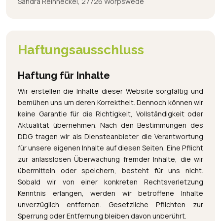
Sandra Reinheckel, 27726 Worpswede
Haftungsausschluss
Haftung für Inhalte
Wir erstellen die Inhalte dieser Website sorgfältig und
bemühen uns um deren Korrektheit. Dennoch können wir
keine Garantie für die Richtigkeit, Vollständigkeit oder
Aktualität übernehmen. Nach den Bestimmungen des
DDG tragen wir als Diensteanbieter die Verantwortung
für unsere eigenen Inhalte auf diesen Seiten. Eine Pflicht
zur anlasslosen Überwachung fremder Inhalte, die wir
übermitteln oder speichern, besteht für uns nicht.
Sobald wir von einer konkreten Rechtsverletzung
Kenntnis erlangen, werden wir betroffene Inhalte
unverzüglich entfernen. Gesetzliche Pflichten zur
Sperrung oder Entfernung bleiben davon unberührt.