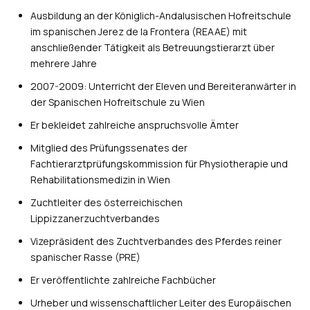
Ausbildung an der Königlich-Andalusischen Hofreitschule
im spanischen Jerez de la Frontera (REAAE) mit
anschließender Tätigkeit als Betreuungstierarzt über
mehrere Jahre
2007-2009: Unterricht der Eleven und Bereiteranwärter in
der Spanischen Hofreitschule zu Wien
Er bekleidet zahlreiche anspruchsvolle Ämter
Mitglied des Prüfungssenates der
Fachtierarztprüfungskommission für Physiotherapie und
Rehabilitationsmedizin in Wien
Zuchtleiter des österreichischen
Lippizzanerzuchtverbandes
Vizepräsident des Zuchtverbandes des Pferdes reiner
spanischer Rasse (PRE)
Er veröffentlichte zahlreiche Fachbücher
Urheber und wissenschaftlicher Leiter des Europäischen