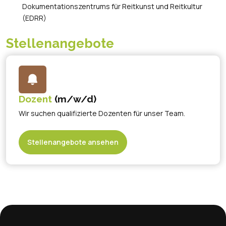
Dokumentationszentrums für Reitkunst und Reitkultur
(EDRR)
Stellenangebote
Dozent
(m/w/d)
Wir suchen qualifizierte Dozenten für unser Team.
Stellenangebote ansehen