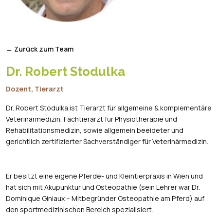
← Zurück zum Team
Dr. Robert Stodulka
Dozent, Tierarzt
Dr. Robert Stodulka ist Tierarzt für allgemeine & komplementäre
Veterinärmedizin, Fachtierarzt für Physiotherapie und
Rehabilitationsmedizin, sowie allgemein beeideter und
gerichtlich zertifizierter Sachverständiger für Veterinärmedizin.
Er besitzt eine eigene Pferde- und Kleintierpraxis in Wien und
hat sich mit Akupunktur und Osteopathie (sein Lehrer war Dr.
Dominique Giniaux – Mitbegründer Osteopathie am Pferd) auf
den sportmedizinischen Bereich spezialisiert.